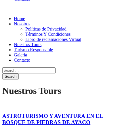
Home
Nosotros
Políticas de Privacidad
Términos Y Condiciones
Libro de reclamaciones Virtual
Nuestros Tours
Turismo Responsable
Galería
Contacto
Nuestros Tours
ASTROTURISMO Y AVENTURA EN EL
BOSQUE DE PIEDRAS DE AYACO