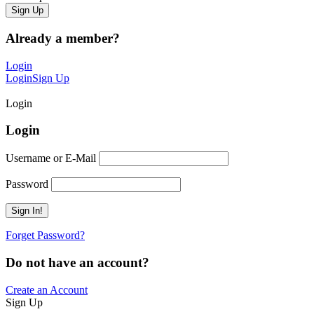
Already a member?
Login
Login
Sign Up
Login
Login
Username or E-Mail
Password
Forget Password?
Do not have an account?
Create an Account
Sign Up