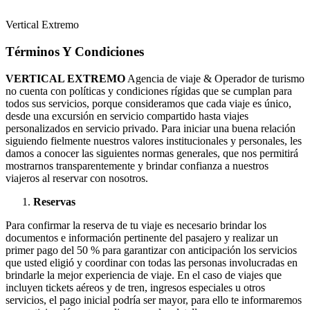
Vertical Extremo
Términos Y Condiciones
VERTICAL EXTREMO
Agencia de viaje & Operador de turismo
no cuenta con políticas y condiciones rígidas que se cumplan para
todos sus servicios, porque consideramos que cada viaje es único,
desde una excursión en servicio compartido hasta viajes
personalizados en servicio privado. Para iniciar una buena relación
siguiendo fielmente nuestros valores institucionales y personales, les
damos a conocer las siguientes normas generales, que nos permitirá
mostrarnos transparentemente y brindar confianza a nuestros
viajeros al reservar con nosotros.
Reservas
Para confirmar la reserva de tu viaje es necesario brindar los
documentos e información pertinente del pasajero y realizar un
primer pago del 50 % para garantizar con anticipación los servicios
que usted eligió y coordinar con todas las personas involucradas en
brindarle la mejor experiencia de viaje. En el caso de viajes que
incluyen tickets aéreos y de tren, ingresos especiales u otros
servicios, el pago inicial podría ser mayor, para ello te informaremos