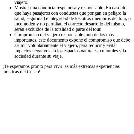
viajero.
Mostrar una conducta respetuosa y responsable. En caso de
que haya pasajeros con conductas que pongan en peligro la
salud, seguridad e integridad de los otros miembros del tour, o
incomoden y no permitan el correcto desarrollo del mismo,
serán excluidos de la totalidad o parte del tour.
Compromiso del viajero responsable: uno de los más
importantes, este documento expone el compromiso que debe
asumir voluntariamente el viajero, para reducir y evitar
impactos negativos en los espacios naturales, culturales y la
sociedad durante su viaje.
¡Te esperamos pronto para vivir las más extremas experiencias
turísticas del Cusco!