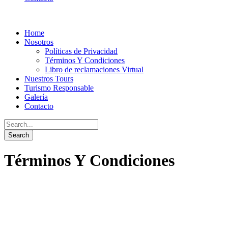
Home
Nosotros
Políticas de Privacidad
Términos Y Condiciones
Libro de reclamaciones Virtual
Nuestros Tours
Turismo Responsable
Galería
Contacto
Términos Y Condiciones