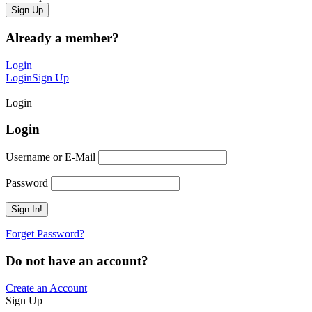
Already a member?
Login
Login
Sign Up
Login
Login
Username or E-Mail
Password
Forget Password?
Do not have an account?
Create an Account
Sign Up