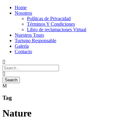
Home
Nosotros
Políticas de Privacidad
Términos Y Condiciones
Libro de reclamaciones Virtual
Nuestros Tours
Turismo Responsable
Galería
Contacto
Tag
Nature