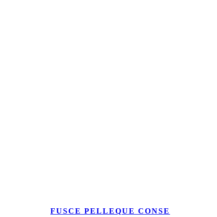
FUSCE PELLEQUE CONSE